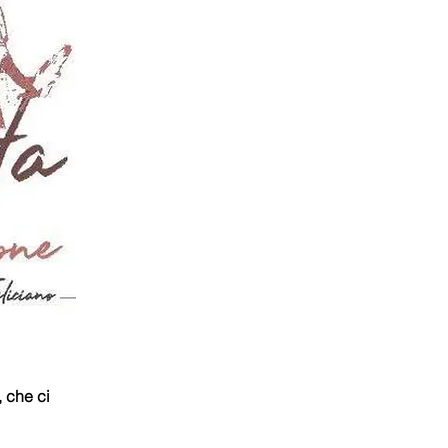
, che ci