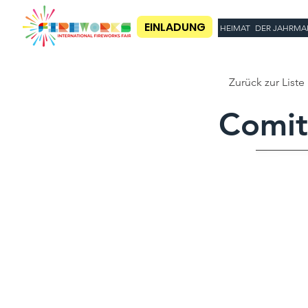
EINLADUNG
HEIMAT
DER JAHRMA
Zurück zur Liste
Comit