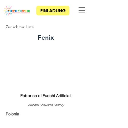
EINLADUNG
Zurück zur Liste
Fenix
Fabbrica di Fuochi Artificiali
Artificial Fireworks Factory
Polonia