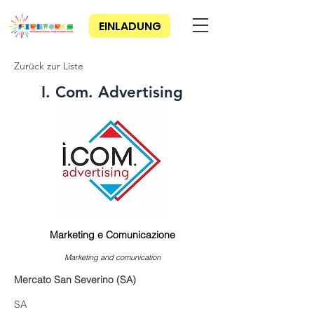
EINLADUNG
Zurück zur Liste
I. Com. Advertising
Marketing e Comunicazione
Marketing and comunication
Mercato San Severino (SA)
SA