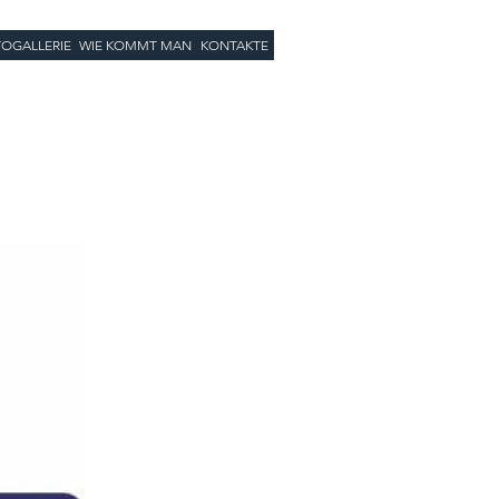
OGALLERIE
WIE KOMMT MAN
KONTAKTE