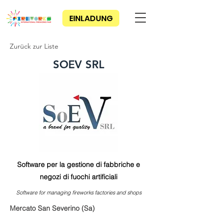
EINLADUNG
Zurück zur Liste
SOEV SRL
Software per la gestione di fabbriche e
negozi di fuochi artificiali
Software for managing fireworks factories and shops
Mercato San Severino (Sa)