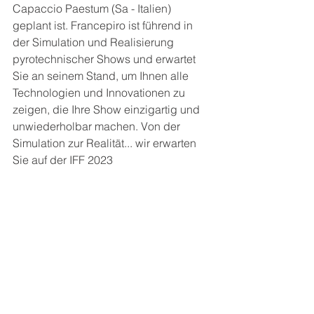
Capaccio Paestum (Sa - Italien) 
geplant ist. Francepiro ist führend in 
der Simulation und Realisierung 
pyrotechnischer Shows und erwartet 
Sie an seinem Stand, um Ihnen alle 
Technologien und Innovationen zu 
zeigen, die Ihre Show einzigartig und 
unwiederholbar machen. Von der 
Simulation zur Realität... wir erwarten 
Sie auf der IFF 2023