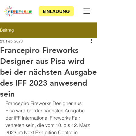
EINLADUNG
Beitrag
21. Feb. 2023
Francepiro Fireworks
Designer aus Pisa wird
bei der nächsten Ausgabe
des IFF 2023 anwesend
sein
Francepiro Fireworks Designer aus 
Pisa wird bei der nächsten Ausgabe 
der IFF International Fireworks Fair 
vertreten sein, die vom 10. bis 12. März 
2023 im Next Exhibition Centre in 