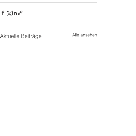
Alle ansehen
Aktuelle Beiträge