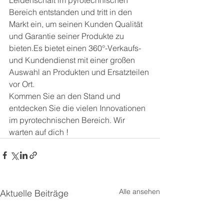
Leidenschaft im pyrotechnischen 
Bereich entstanden und tritt in den 
Markt ein, um seinen Kunden Qualität 
und Garantie seiner Produkte zu 
bieten.Es bietet einen 360°-Verkaufs- 
und Kundendienst mit einer großen 
Auswahl an Produkten und Ersatzteilen 
vor Ort.
Kommen Sie an den Stand und 
entdecken Sie die vielen Innovationen 
im pyrotechnischen Bereich. Wir 
warten auf dich !
Alle ansehen
Aktuelle Beiträge