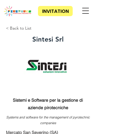
INVITATION
< Back to List
Sintesi Srl
Sistemi e Software per la gestione di
aziende pirotecniche
Systems and software for the management of pyrotechnic
companies
Mercato San Severino (SA)