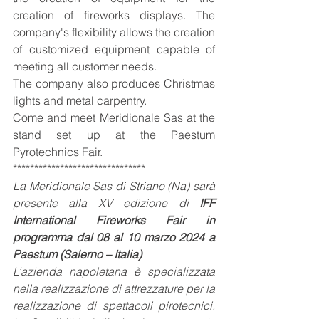
creation of fireworks displays. The 
company's flexibility allows the creation 
of customized equipment capable of 
meeting all customer needs.
The company also produces Christmas 
lights and metal carpentry.
Come and meet Meridionale Sas at the 
stand set up at the Paestum 
Pyrotechnics Fair.
*******************************
La Meridionale Sas di Striano (Na) sarà 
presente alla XV edizione di 
IFF 
International Fireworks Fair in 
programma dal 08 al 10 marzo 2024 a 
Paestum (Salerno – Italia)
L’azienda napoletana è specializzata 
nella realizzazione di attrezzature per la 
realizzazione di spettacoli pirotecnici. 