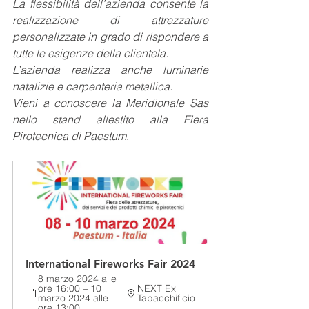
La flessibilità dell’azienda consente la 
realizzazione di attrezzature 
personalizzate in grado di rispondere a 
tutte le esigenze della clientela.
L’azienda realizza anche luminarie 
natalizie e carpenteria metallica.
Vieni a conoscere la Meridionale Sas 
nello stand allestito alla Fiera 
Pirotecnica di Paestum
.
International Fireworks Fair 2024
8 marzo 2024 alle 
ore 16:00 – 10 
NEXT Ex 
marzo 2024 alle 
Tabacchificio
ore 13:00