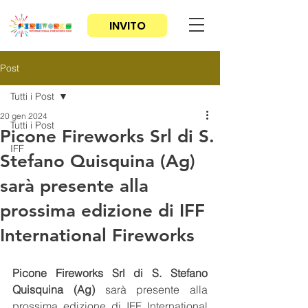
INVITO
Post
Tutti i Post
20 gen 2024
Tutti i Post
Picone Fireworks Srl di S.
IFF
Stefano Quisquina (Ag)
sarà presente alla
prossima edizione di IFF
International Fireworks
Picone Fireworks Srl di S. Stefano 
Quisquina (Ag)
 sarà presente alla 
prossima edizione di IFF International 