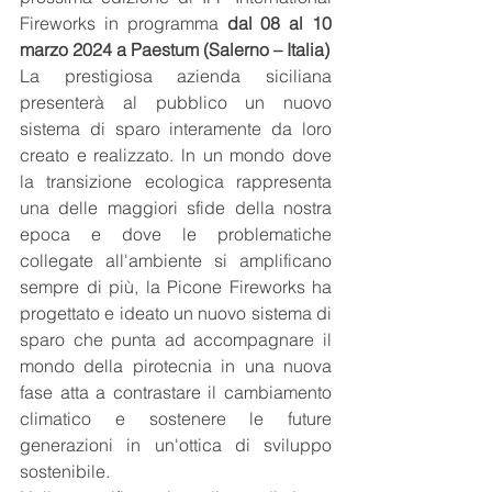
Fireworks in programma 
dal 08 al 10 
marzo 2024 a Paestum (Salerno – Italia)
La prestigiosa azienda siciliana 
presenterà al pubblico un nuovo 
sistema di sparo interamente da loro 
creato e realizzato. ln un mondo dove 
la transizione ecologica rappresenta 
una delle maggiori sfide della nostra 
epoca e dove le problematiche 
collegate all'ambiente si amplificano 
sempre di più, la Picone Fireworks ha 
progettato e ideato un nuovo sistema di 
sparo che punta ad accompagnare il 
mondo della pirotecnia in una nuova 
fase atta a contrastare il cambiamento 
climatico e sostenere le future 
generazioni in un'ottica di sviluppo 
sostenibile.