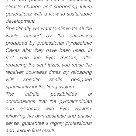
climate change and supporting future 
generations with a view to sustainable 
development.
Specifically, we want to eliminate all the 
waste caused by the carcasses 
produced by professional Pyrotechnic 
Cakes after they have been used. In 
fact, with the Fyre System, after 
replacing the seal fuzes, you reuse the 
receiver countless times by reloading 
with specific shells designed 
specifically for the firing system.
The infinite possibilities of 
combinations that the pyrotechnician 
can generate with Fyre System, 
following his own aesthetic and artistic 
sense, guarantee a highly professional 
and unique final result.