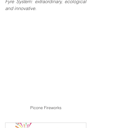
Fyre System: extraordinary, ecological 
and innovative.
Picone Fireworks