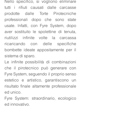
Nello specifico, si vogliono eliminare 
tutti i rifiuti causati dalle carcasse 
prodotte dalle Torte Pirotecniche 
professionali dopo che sono state 
usate. lnfatti, con Fyre System, dopo 
aver sostituito le spolettine di tenuta, 
riutilizzi infinite volte la carcassa 
ricaricando con delle specifiche 
bombette ideate appositamente per il 
sistema di sparo.
Le infinite possibilità di combinazioni 
che il pirotecnico può generare con 
Fyre System, seguendo il proprio senso 
estetico e artistico, garantiscono un 
risultato finale altamente professionale 
ed unico.
Fyre System: straordinario, ecologico 
ed innovativo.