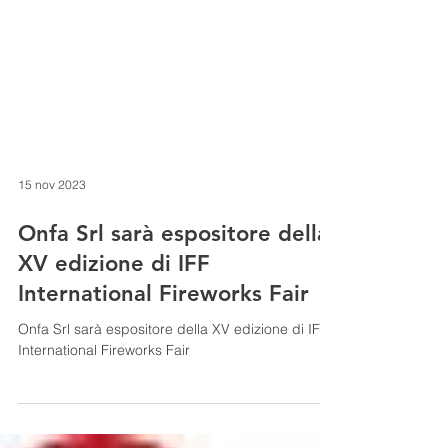
15 nov 2023
Onfa Srl sarà espositore della
XV edizione di IFF
International Fireworks Fair
Onfa Srl sarà espositore della XV edizione di IFF
International Fireworks Fair