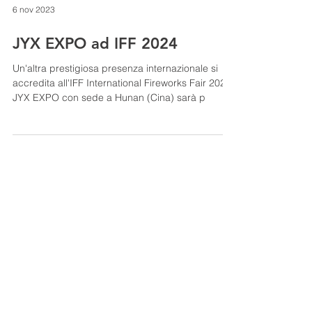
6 nov 2023
JYX EXPO ad IFF 2024
Un'altra prestigiosa presenza internazionale si
accredita all'IFF International Fireworks Fair 2024.
JYX EXPO con sede a Hunan (Cina) sarà p