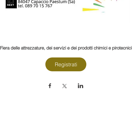
Fiera delle attrezzature, dei servizi e dei prodotti chimici e pirotecnici
Registrati