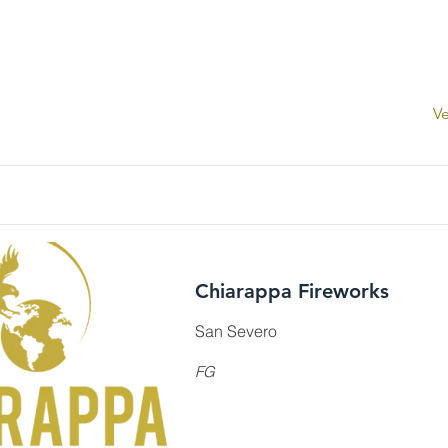
Ve
Chiarappa Fireworks
San Severo
FG