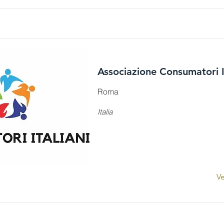
Associazione Consumatori I
Roma
Italia
Ve