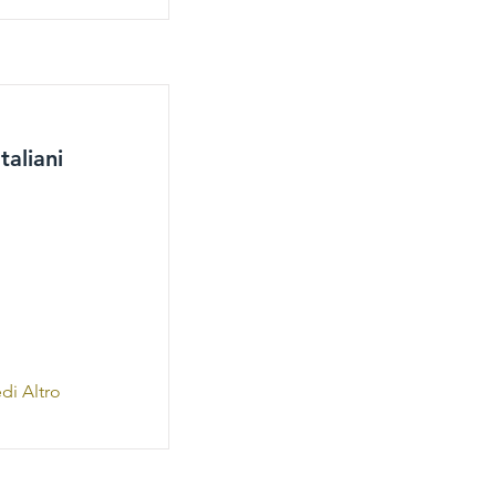
taliani
di Altro