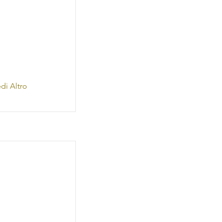
di Altro