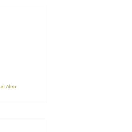
di Altro