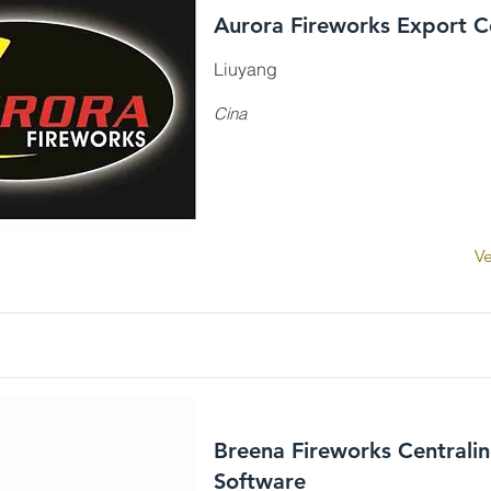
Aurora Fireworks Export C
Liuyang
Cina
Ve
Breena Fireworks Centralin
Software