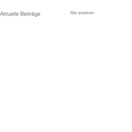
Alle ansehen
Aktuelle Beiträge
Kommentare