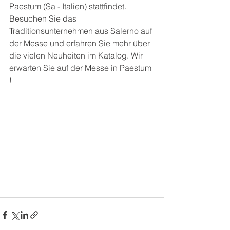
Paestum (Sa - Italien) stattfindet. 
Besuchen Sie das 
Traditionsunternehmen aus Salerno auf 
der Messe und erfahren Sie mehr über 
die vielen Neuheiten im Katalog. Wir 
erwarten Sie auf der Messe in Paestum 
!