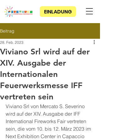
EINLADUNG
Beitrag
28. Feb. 2023
Viviano Srl wird auf der
XIV. Ausgabe der
Internationalen
Feuerwerksmesse IFF
vertreten sein
Viviano Srl von Mercato S. Severino 
wird auf der XIV. Ausgabe der IFF 
International Fireworks Fair vertreten 
sein, die vom 10. bis 12. März 2023 im 
Next Exhibition Center in Capaccio 