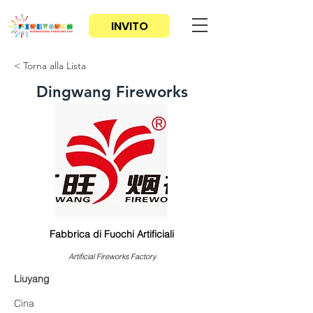
INVITO
< Torna alla Lista
Dingwang Fireworks
Fabbrica di Fuochi Artificiali
Artificial Fireworks Factory
Liuyang
Cina