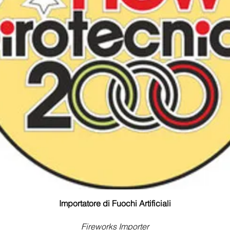
Importatore di Fuochi Artificiali
Fireworks Importer