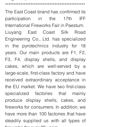
***********************************************
The East Coast brand has confirmed its 
participation in the 17th IFF 
International Fireworks Fair in Paestum.
Liuyang East Coast Silk Road 
Engineering Co., Ltd. has specialized 
in the pyrotechnics industry for 18 
years. Our main products are F1, F2, 
F3, F4, display shells, and display 
cakes, which are well-served by a 
large-scale, first-class factory and have 
received extraordinary acceptance in 
the EU market. We have two first-class 
specialized factories that mainly 
produce display shells, cakes, and 
fireworks for consumers. In addition, we 
have more than 100 factories that have 
steadily supplied us with all types of 