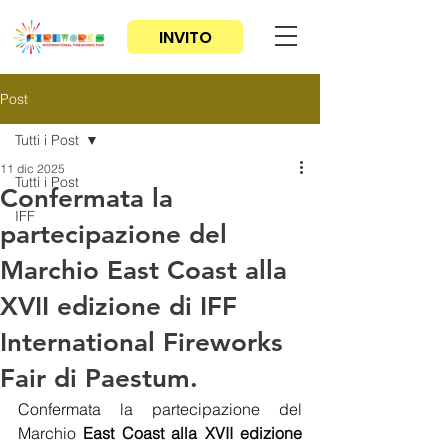
INVITO
Post
Tutti i Post
11 dic 2025
Tutti i Post
Confermata la
IFF
partecipazione del
Marchio East Coast alla
XVII edizione di IFF
International Fireworks
Fair di Paestum.
Confermata la partecipazione del 
Marchio 
East Coast alla XVII edizione 