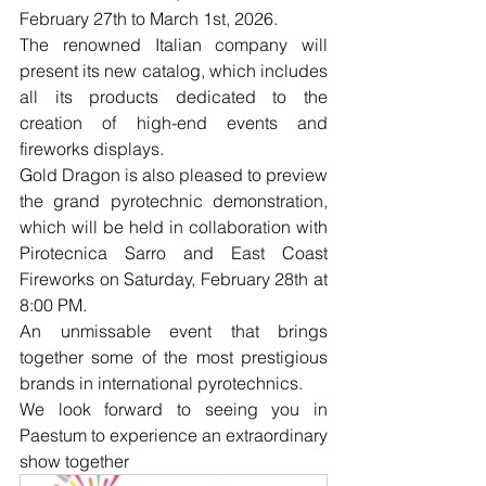
February 27th to March 1st, 2026.
The renowned Italian company will 
present its new catalog, which includes 
all its products dedicated to the 
creation of high-end events and 
fireworks displays.
Gold Dragon is also pleased to preview 
the grand pyrotechnic demonstration, 
which will be held in collaboration with 
Pirotecnica Sarro and East Coast 
Fireworks on Saturday, February 28th at 
8:00 PM.
An unmissable event that brings 
together some of the most prestigious 
brands in international pyrotechnics.
We look forward to seeing you in 
Paestum to experience an extraordinary 
show together