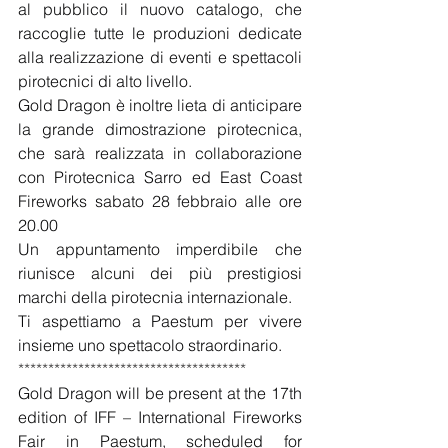
al pubblico il nuovo catalogo, che 
raccoglie tutte le produzioni dedicate 
alla realizzazione di eventi e spettacoli 
pirotecnici di alto livello.
Gold Dragon è inoltre lieta di anticipare 
la grande dimostrazione pirotecnica, 
che sarà realizzata in collaborazione 
con Pirotecnica Sarro ed East Coast 
Fireworks sabato 28 febbraio alle ore 
20.00
Un appuntamento imperdibile che 
riunisce alcuni dei più prestigiosi 
marchi della pirotecnia internazionale.
Ti aspettiamo a Paestum per vivere 
insieme uno spettacolo straordinario.
**************************************
Gold Dragon will be present at the 17th 
edition of IFF – International Fireworks 
Fair in Paestum, scheduled for 