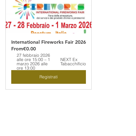
International Fireworks Fair 2026
From
€0.00
27 febbraio 2026 
alle ore 15:00 – 1 
NEXT Ex 
marzo 2026 alle 
Tabacchificio
ore 13:00
Registrati