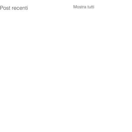
Mostra tutti
Post recenti
Commenti