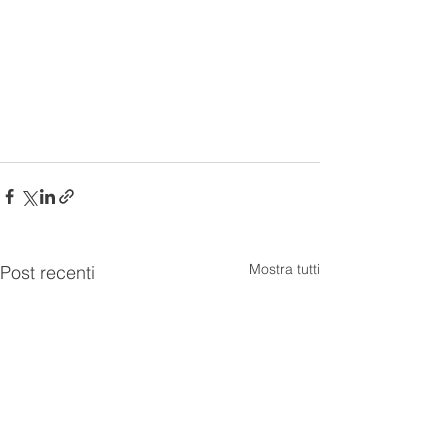
Mostra tutti
Post recenti