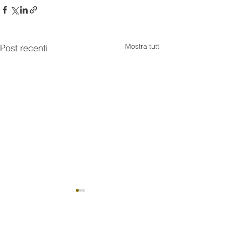
Mostra tutti
Post recenti