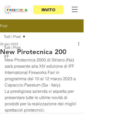
INVITO
Post
Tutti i Post
30 gen 2023
Tutti i Post
New Pirotecnica 200
IFF
New Pirotecnica 2000 di Striano (Na) 
sarà presente alla XIV edizione di IFF 
International Fireworks Fair in 
programma dal 10 al 12 marzo 2023 a 
Capaccio Paestum (Sa - Italy).
La prestigiosa azienda vi aspetta per 
presentare tutte le ultime novità di 
prodotti per la realizzazione dei migliri 
spettacoli pirotecnici.