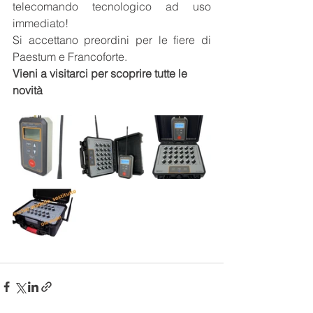
telecomando tecnologico ad uso 
immediato!
Si accettano preordini per le fiere di 
Paestum e Francoforte.
Vieni a visitarci per scoprire tutte le 
novità 