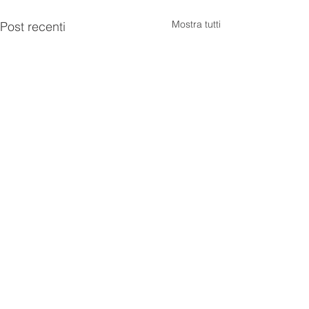
Mostra tutti
Post recenti
Commenti