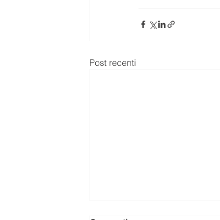
Post recenti