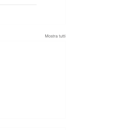
Mostra tutti